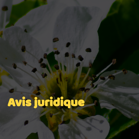
Avis juridique