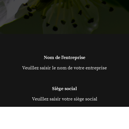
Nom de l'entreprise
Veuillez saisir le nom de votre entreprise
Siège social
Veuillez saisir votre siège social
Coordonnées